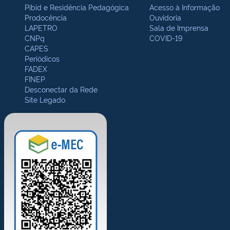
Pibid e Residência Pedagógica
Acesso à Informação
Prodocência
Ouvidoria
LAPETRO
Sala de Imprensa
CNPq
COVID-19
CAPES
Periódicos
FADEX
FINEP
Desconectar da Rede
Site Legado