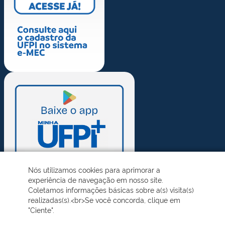
Nós utilizamos cookies para aprimorar a
experiência de navegação em nosso site.
Coletamos informações básicas sobre a(s) visita(s)
realizadas(s).<br>Se você concorda, clique em
"Ciente".