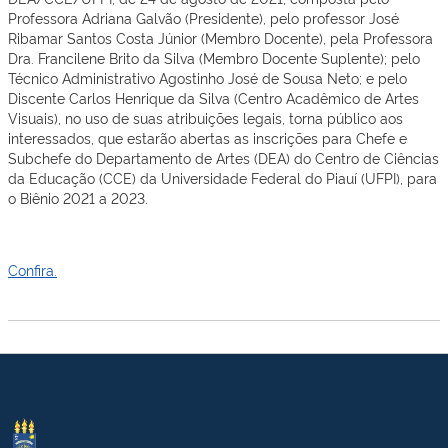
Professora Adriana Galvão (Presidente), pelo professor José
Ribamar Santos Costa Júnior (Membro Docente), pela Professora
Dra. Francilene Brito da Silva (Membro Docente Suplente); pelo
Técnico Administrativo Agostinho José de Sousa Neto; e pelo
Discente Carlos Henrique da Silva (Centro Acadêmico de Artes
Visuais), no uso de suas atribuições legais, torna público aos
interessados, que estarão abertas as inscrições para Chefe e
Subchefe do Departamento de Artes (DEA) do Centro de Ciências
da Educação (CCE) da Universidade Federal do Piauí (UFPI), para
o Biênio 2021 a 2023.
Confira.