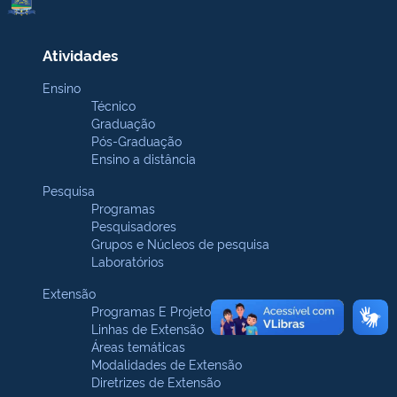
Atividades
Ensino
Técnico
Graduação
Pós-Graduação
Ensino a distância
Pesquisa
Programas
Pesquisadores
Grupos e Núcleos de pesquisa
Laboratórios
Extensão
Programas E Projetos
Linhas de Extensão
Áreas temáticas
Modalidades de Extensão
Diretrizes de Extensão