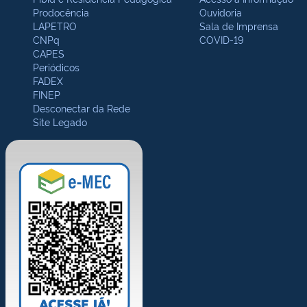
Prodocência
Ouvidoria
LAPETRO
Sala de Imprensa
CNPq
COVID-19
CAPES
Periódicos
FADEX
FINEP
Desconectar da Rede
Site Legado