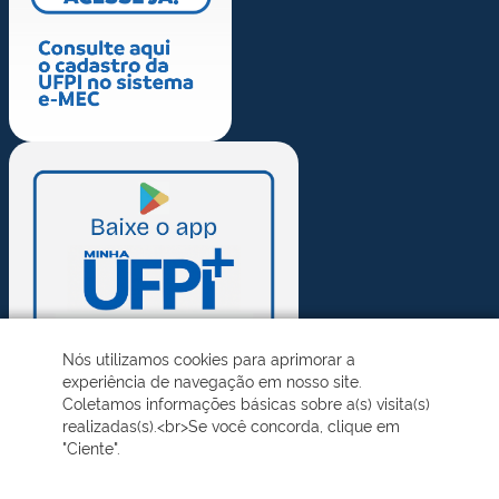
Nós utilizamos cookies para aprimorar a
experiência de navegação em nosso site.
Coletamos informações básicas sobre a(s) visita(s)
realizadas(s).<br>Se você concorda, clique em
"Ciente".