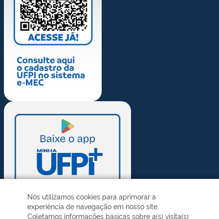
Nós utilizamos cookies para aprimorar a
experiência de navegação em nosso site.
Coletamos informações básicas sobre a(s) visita(s)