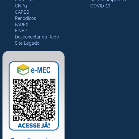
CNPq
COVID-19
CAPES
Periódicos
FADEX
FINEP
Desconectar da Rede
Site Legado