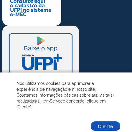
Nós utilizamos cookies para aprimorar a
experiência de navegação em nosso site.
Coletamos informações básicas sobre a(s) visita(s)
realizadas(s).<br>Se você concorda, clique em
"Ciente".
Ciente