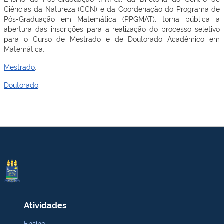
Ciências da Natureza (CCN) e da Coordenação do Programa de
Pós-Graduação em Matemática (PPGMAT), torna pública a
abertura das inscrições para a realização do processo seletivo
para o Curso de Mestrado e de Doutorado Acadêmico em
Matemática.
Mestrado
.
Doutorado
.
Atividades
Ensino