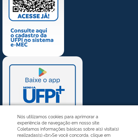
Nós utilizamos cookies para aprimorar a
experiência de navegação em nosso site.
Coletamos informações básicas sobre a(s) visita(s)
realizadas(s).<br>Se você concorda, clique em