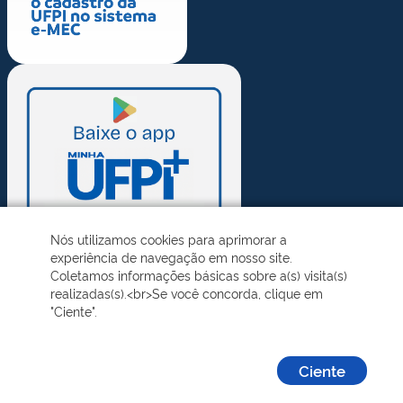
Nós utilizamos cookies para aprimorar a
experiência de navegação em nosso site.
Coletamos informações básicas sobre a(s) visita(s)
realizadas(s).<br>Se você concorda, clique em
"Ciente".
Ciente