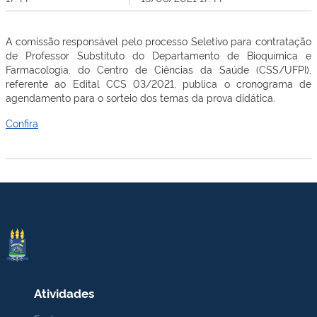
A comissão responsável pelo processo Seletivo para contratação
de Professor Substituto do Departamento de Bioquímica e
Farmacologia, do Centro de Ciências da Saúde (CSS/UFPI),
referente ao Edital CCS 03/2021, publica o cronograma de
agendamento para o sorteio dos temas da prova didática.
Confira
Atividades