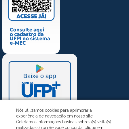
Nós utilizamos cookies para aprimorar a
experiência de navegação em nosso site.
Coletamos informações básicas sobre a(s) visita(s)
realizadas(s).<br>Se você concorda, clique em