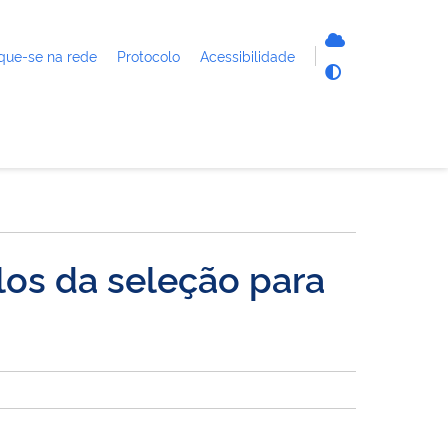
que-se na rede
Protocolo
Acessibilidade
ulos da seleção para