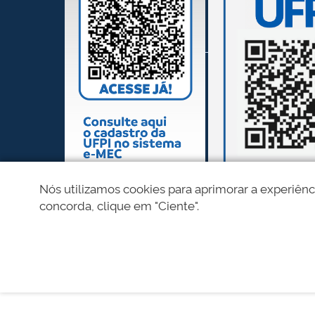
Nós utilizamos cookies para aprimorar a experiênc
concorda, clique em "Ciente".
REDES SOCIAIS