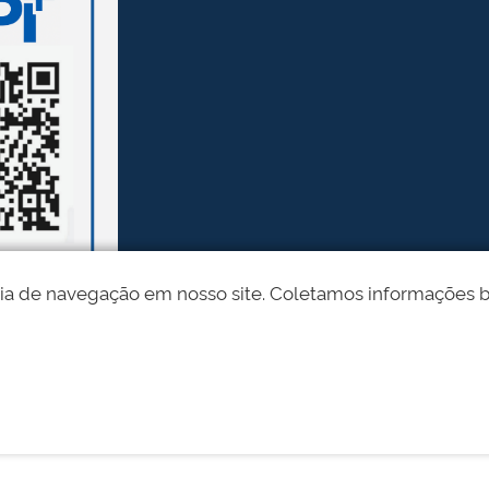
ia de navegação em nosso site. Coletamos informações bási