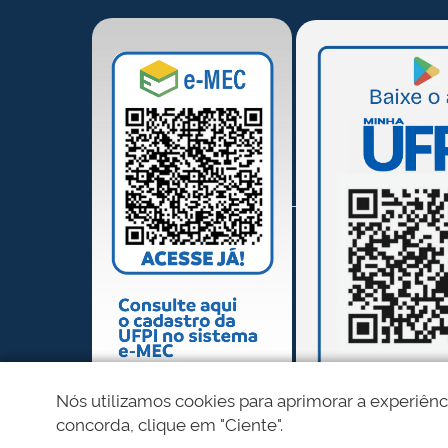
Nós utilizamos cookies para aprimorar a experiênc
concorda, clique em "Ciente".