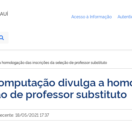
AUÍ
Acesso à Informação
Autenti
homologação das inscrições da seleção de professor substituto
omputação divulga a hom
ão de professor substituto
recente: 18/05/2021 17:37