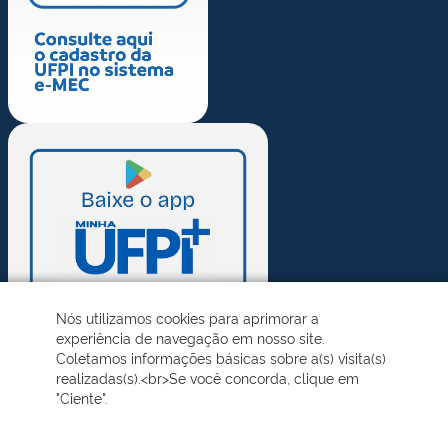
Nós utilizamos cookies para aprimorar a
experiência de navegação em nosso site.
Coletamos informações básicas sobre a(s) visita(s)
realizadas(s).<br>Se você concorda, clique em
"Ciente".