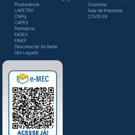
Prodocência
Ouvidoria
LAPETRO
Sala de Imprensa
CNPq
COVID-19
CAPES
Periódicos
FADEX
FINEP
Desconectar da Rede
Site Legado