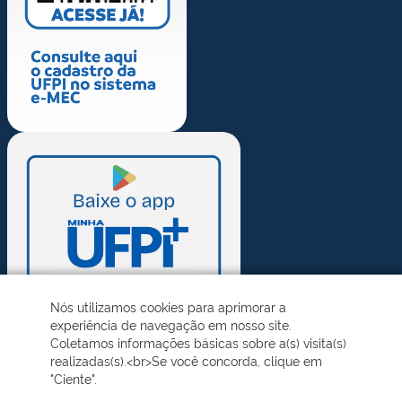
Nós utilizamos cookies para aprimorar a
experiência de navegação em nosso site.
Coletamos informações básicas sobre a(s) visita(s)
realizadas(s).<br>Se você concorda, clique em
"Ciente".