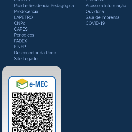
Pibid e Residência Pedagógica
Acesso à Informação
Prodocência
Ouvidoria
LAPETRO
Sala de Imprensa
CNPq
COVID-19
CAPES
Periódicos
FADEX
FINEP
Desconectar da Rede
Site Legado