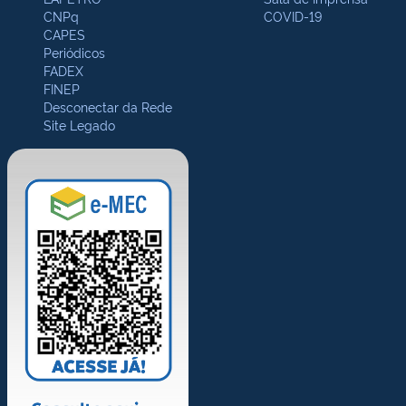
CNPq
COVID-19
CAPES
Periódicos
FADEX
FINEP
Desconectar da Rede
Site Legado