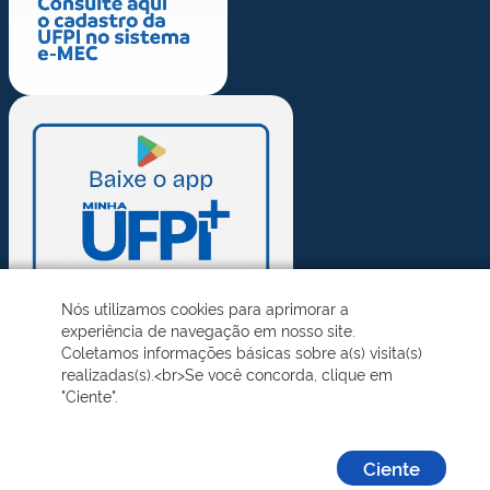
Nós utilizamos cookies para aprimorar a
experiência de navegação em nosso site.
Coletamos informações básicas sobre a(s) visita(s)
realizadas(s).<br>Se você concorda, clique em
"Ciente".
Ciente