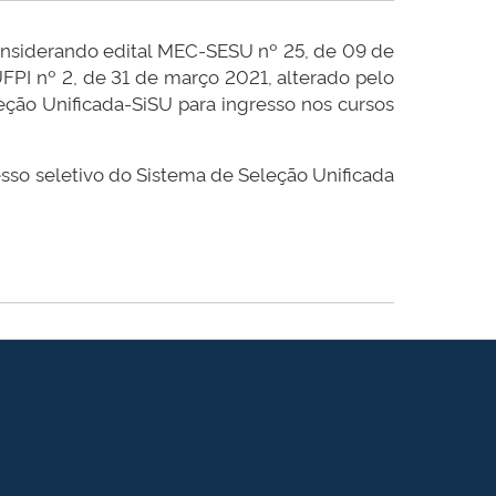
considerando edital MEC-SESU nº 25, de 09 de
FPI nº 2, de 31 de março 2021, alterado pelo
eção Unificada-SiSU para ingresso nos cursos
esso seletivo do Sistema de Seleção Unificada