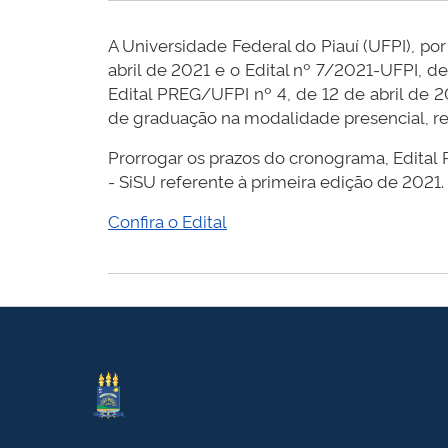
A Universidade Federal do Piauí (UFPI), p
abril de 2021 e o Edital nº 7/2021-UFPI, 
Edital PREG/UFPI nº 4, de 12 de abril de 
de graduação na modalidade presencial, re
Prorrogar os prazos do cronograma, Edital 
- SiSU referente à primeira edição de 2021.
Confira o Edital