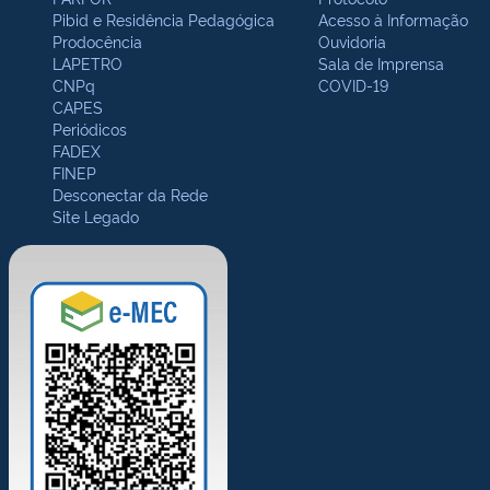
Pibid e Residência Pedagógica
Acesso à Informação
Prodocência
Ouvidoria
LAPETRO
Sala de Imprensa
CNPq
COVID-19
CAPES
Periódicos
FADEX
FINEP
Desconectar da Rede
Site Legado