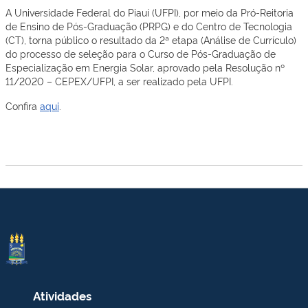
A Universidade Federal do Piauí (UFPI), por meio da Pró-Reitoria
de Ensino de Pós-Graduação (PRPG) e do Centro de Tecnologia
(CT), torna público o resultado da 2ª etapa (Análise de Currículo)
do processo de seleção para o Curso de Pós-Graduação de
Especialização em Energia Solar, aprovado pela Resolução nº
11/2020 – CEPEX/UFPI, a ser realizado pela UFPI.
Confira
aqui
.
Atividades