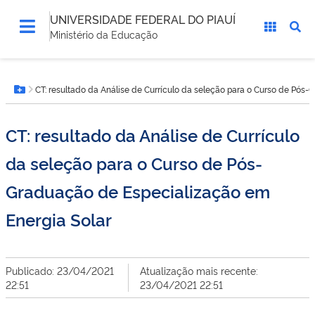
UNIVERSIDADE FEDERAL DO PIAUÍ
Ministério da Educação
Você
CT: resultado da Análise de Currículo da seleção para o Curso de Pós
está
Botão Menu
aqui:
CT: resultado da Análise de Currículo
da seleção para o Curso de Pós-
Graduação de Especialização em
Energia Solar
Publicado: 23/04/2021
Atualização mais recente:
22:51
23/04/2021 22:51