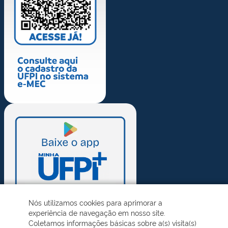
Nós utilizamos cookies para aprimorar a
experiência de navegação em nosso site.
Coletamos informações básicas sobre a(s) visita(s)