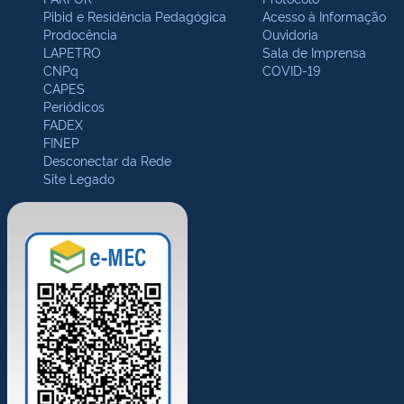
Pibid e Residência Pedagógica
Acesso à Informação
Prodocência
Ouvidoria
LAPETRO
Sala de Imprensa
CNPq
COVID-19
CAPES
Periódicos
FADEX
FINEP
Desconectar da Rede
Site Legado