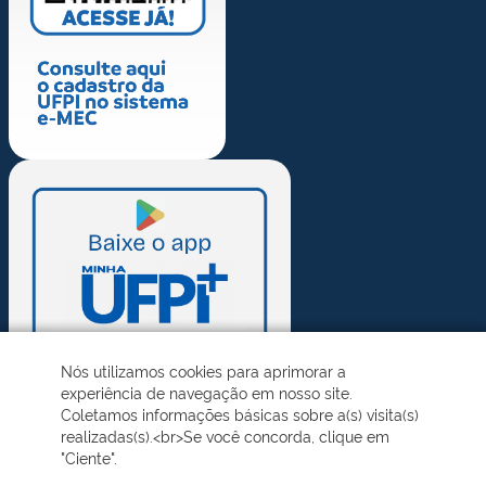
Nós utilizamos cookies para aprimorar a
experiência de navegação em nosso site.
Coletamos informações básicas sobre a(s) visita(s)
realizadas(s).<br>Se você concorda, clique em
"Ciente".