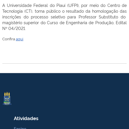
A Universidade Federal do Piauí (UFPI), por meio do Centro de
Tecnologia (CT), torna público o resultado da homologação das
inscrições do processo seletivo para Professor Substituto do
magistério superior do Curso de Engenharia de Produção, Edital
Nº 04/2021.
Confira
aqui
Atividades
Ensino