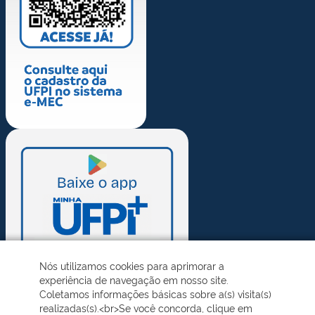
Nós utilizamos cookies para aprimorar a
experiência de navegação em nosso site.
Coletamos informações básicas sobre a(s) visita(s)
realizadas(s).<br>Se você concorda, clique em