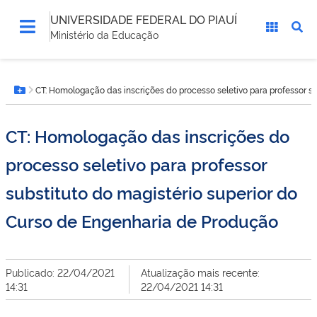
UNIVERSIDADE FEDERAL DO PIAUÍ
Ministério da Educação
Você
CT: Homologação das inscrições do processo seletivo para professor s
está
Botão Menu
aqui:
CT: Homologação das inscrições do
processo seletivo para professor
substituto do magistério superior do
Curso de Engenharia de Produção
Publicado: 22/04/2021
Atualização mais recente:
14:31
22/04/2021 14:31