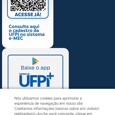
Nós utilizamos cookies para aprimorar a
experiência de navegação em nosso site.
Coletamos informações básicas sobre a(s) visita(s)
realizadas(s).<br>Se você concorda, clique em