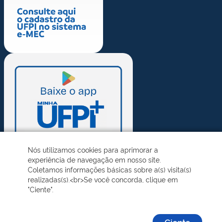
Nós utilizamos cookies para aprimorar a
experiência de navegação em nosso site.
Coletamos informações básicas sobre a(s) visita(s)
realizadas(s).<br>Se você concorda, clique em
"Ciente".
Ciente