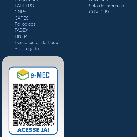
LAPETRO
Sala de Imprensa
CNPq
COVID-19
CAPES
Periódicos
FADEX
FINEP
Desconectar da Rede
Site Legado