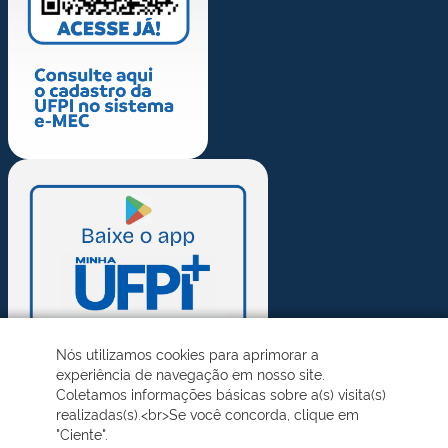
Nós utilizamos cookies para aprimorar a
experiência de navegação em nosso site.
Coletamos informações básicas sobre a(s) visita(s)
realizadas(s).<br>Se você concorda, clique em
"Ciente".