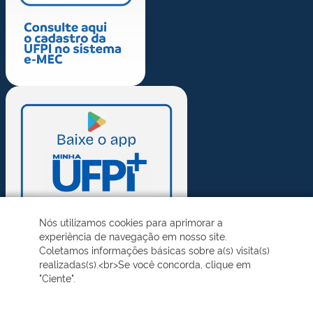
Nós utilizamos cookies para aprimorar a
experiência de navegação em nosso site.
Coletamos informações básicas sobre a(s) visita(s)
realizadas(s).<br>Se você concorda, clique em
"Ciente".