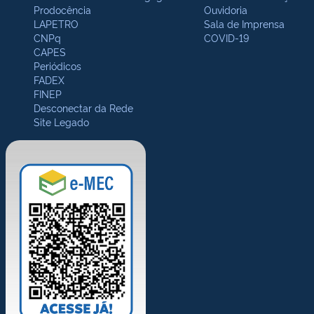
Prodocência
Ouvidoria
LAPETRO
Sala de Imprensa
CNPq
COVID-19
CAPES
Periódicos
FADEX
FINEP
Desconectar da Rede
Site Legado