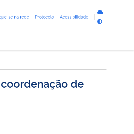
que-se na rede
Protocolo
Acessibilidade
a coordenação de