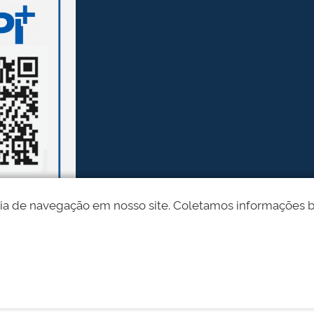
ia de navegação em nosso site. Coletamos informações bási