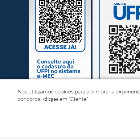
Nós utilizamos cookies para aprimorar a experiênc
concorda, clique em "Ciente".
REDES SOCIAIS