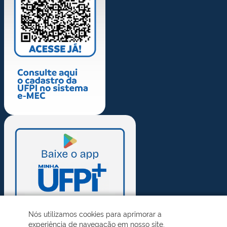
Nós utilizamos cookies para aprimorar a
experiência de navegação em nosso site.