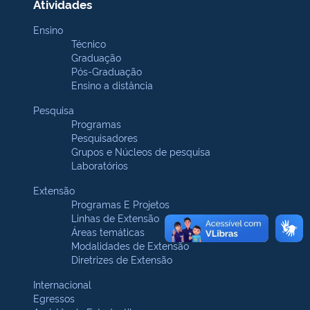
Atividades
Ensino
Técnico
Graduação
Pós-Graduação
Ensino a distância
Pesquisa
Programas
Pesquisadores
Grupos e Núcleos de pesquisa
Laboratórios
Extensão
Programas E Projetos
Linhas de Extensão
Áreas temáticas
Modalidades de Extensão
Diretrizes de Extensão
Internacional
Egressos