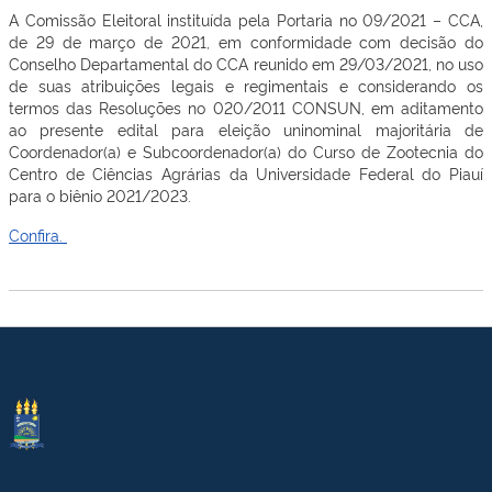
A Comissão Eleitoral instituída pela Portaria no 09/2021 – CCA,
de 29 de março de 2021, em conformidade com decisão do
Conselho Departamental do CCA reunido em 29/03/2021, no uso
de suas atribuições legais e regimentais e considerando os
termos das Resoluções no 020/2011 CONSUN, em aditamento
ao presente edital para eleição uninominal majoritária de
Coordenador(a) e Subcoordenador(a) do Curso de Zootecnia do
Centro de Ciências Agrárias da Universidade Federal do Piauí
para o biênio 2021/2023.
Confira.