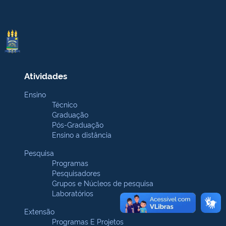
Atividades
Ensino
Técnico
Graduação
Pós-Graduação
Ensino a distância
Pesquisa
Programas
Pesquisadores
Grupos e Núcleos de pesquisa
Laboratórios
Extensão
Programas E Projetos