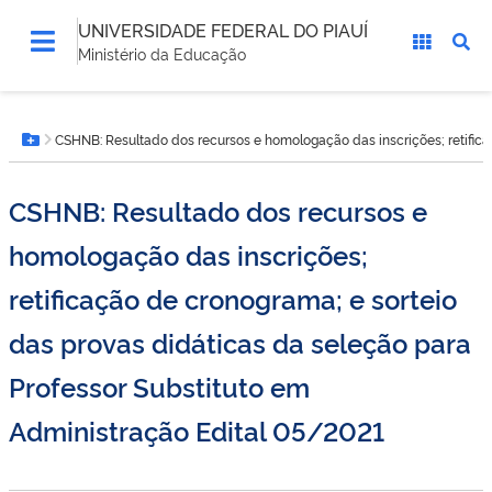
UNIVERSIDADE FEDERAL DO PIAUÍ
Ministério da Educação
Você
CSHNB: Resultado dos recursos e homologação das inscrições; retifica
está
Botão Menu
aqui:
CSHNB: Resultado dos recursos e
homologação das inscrições;
retificação de cronograma; e sorteio
das provas didáticas da seleção para
Professor Substituto em
Administração Edital 05/2021