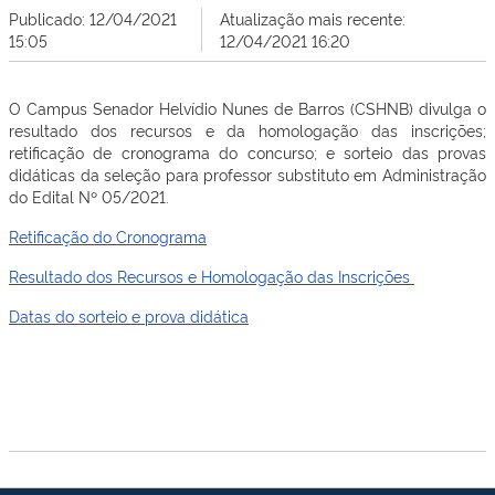
Publicado: 12/04/2021
Atualização mais recente:
15:05
12/04/2021 16:20
O Campus Senador Helvídio Nunes de Barros (CSHNB) divulga o
resultado dos recursos e da homologação das inscrições;
retificação de cronograma do concurso; e sorteio das provas
didáticas da seleção para professor substituto em Administração
do Edital Nº 05/2021.
Retificação do Cronograma
Resultado dos Recursos e Homologação das Inscrições
Datas do sorteio e prova didática