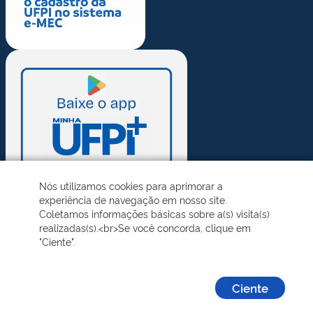
Nós utilizamos cookies para aprimorar a
experiência de navegação em nosso site.
Coletamos informações básicas sobre a(s) visita(s)
realizadas(s).<br>Se você concorda, clique em
"Ciente".
Ciente