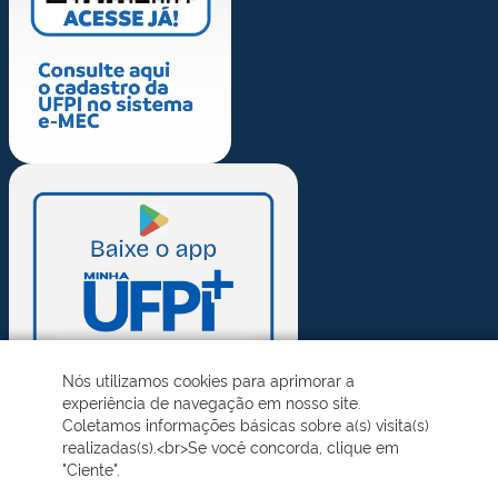
Nós utilizamos cookies para aprimorar a
experiência de navegação em nosso site.
Coletamos informações básicas sobre a(s) visita(s)
realizadas(s).<br>Se você concorda, clique em
"Ciente".