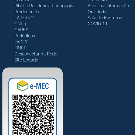
Pibid e Residência Pedagógica
Acesso à Informação
Prodocência
Ouvidoria
LAPETRO
Sala de Imprensa
CNPq
COVID-19
CAPES
Periódicos
FADEX
FINEP
Desconectar da Rede
Site Legado