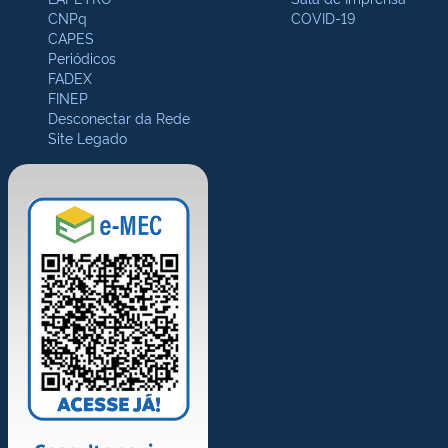
CNPq
COVID-19
CAPES
Periódicos
FADEX
FINEP
Desconectar da Rede
Site Legado