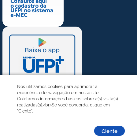
Nós utilizamos cookies para aprimorar a
experiência de navegação em nosso site.
Coletamos informações básicas sobre a(s) visita(s)
realizadas(s).<br>Se você concorda, clique em
"Ciente".
Ciente