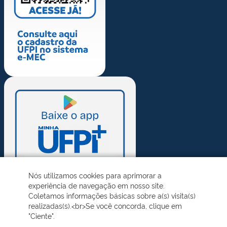
Nós utilizamos cookies para aprimorar a
experiência de navegação em nosso site.
Coletamos informações básicas sobre a(s) visita(s)
realizadas(s).<br>Se você concorda, clique em
"Ciente".