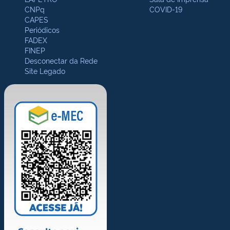
CNPq
COVID-19
CAPES
Periódicos
FADEX
FINEP
Desconectar da Rede
Site Legado