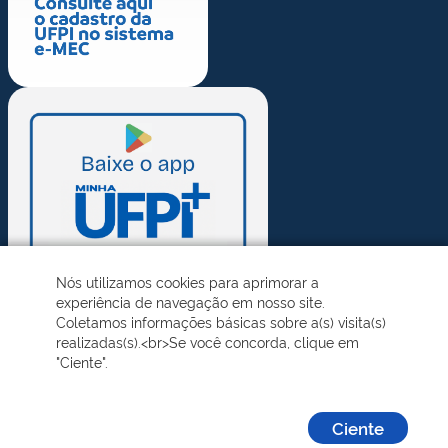
Nós utilizamos cookies para aprimorar a
experiência de navegação em nosso site.
Coletamos informações básicas sobre a(s) visita(s)
realizadas(s).<br>Se você concorda, clique em
"Ciente".
Ciente