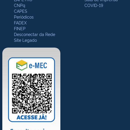
CNPq
COVID-19
CAPES
Periódicos
FADEX
FINEP
Desconectar da Rede
Site Legado