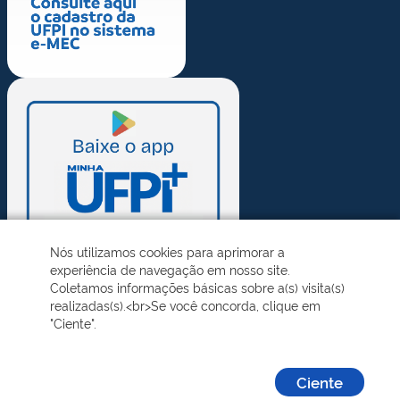
Nós utilizamos cookies para aprimorar a
experiência de navegação em nosso site.
Coletamos informações básicas sobre a(s) visita(s)
realizadas(s).<br>Se você concorda, clique em
"Ciente".
Ciente