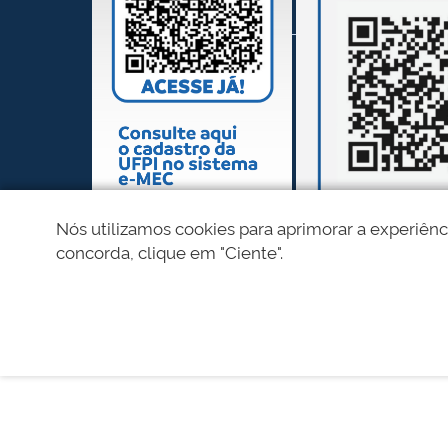
Nós utilizamos cookies para aprimorar a experiênc
concorda, clique em "Ciente".
REDES SOCIAIS