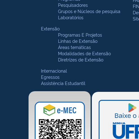
Pesquisadores
FI
Grupos e Núcleos de pesquisa
De
Laboratórios
Si
Extensão
Programas E Projetos
Linhas de Extensão
Áreas temáticas
Modalidades de Extensão
Diretrizes de Extensão
Internacional
Egressos
Assistência Estudantil