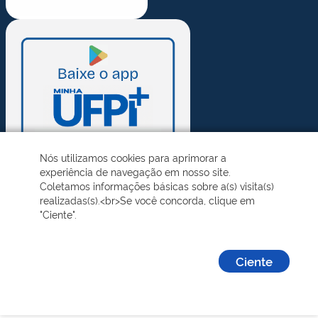
Nós utilizamos cookies para aprimorar a
experiência de navegação em nosso site.
Coletamos informações básicas sobre a(s) visita(s)
realizadas(s).<br>Se você concorda, clique em
"Ciente".
Ciente