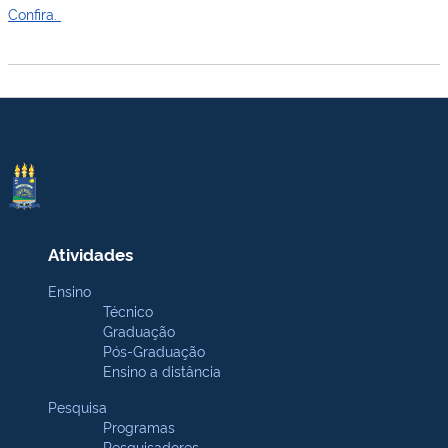
Confira.
Atividades
Ensino
Técnico
Graduação
Pós-Graduação
Ensino a distância
Pesquisa
Programas
Pesquisadores