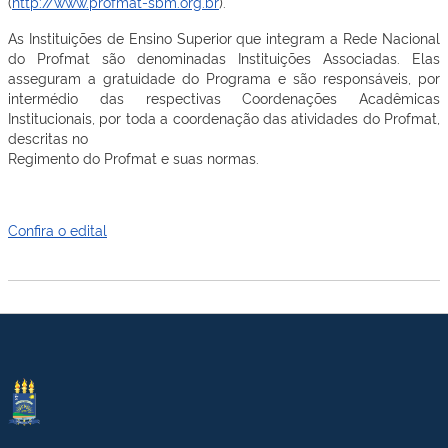
(
http://www.profmat-sbm.org.br
).
As Instituições de Ensino Superior que integram a Rede Nacional
do Profmat são denominadas Instituições Associadas. Elas
asseguram a gratuidade do Programa e são responsáveis, por
intermédio das respectivas Coordenações Acadêmicas
Institucionais, por toda a coordenação das atividades do Profmat,
descritas no
Regimento do Profmat e suas normas.
Confira o edital