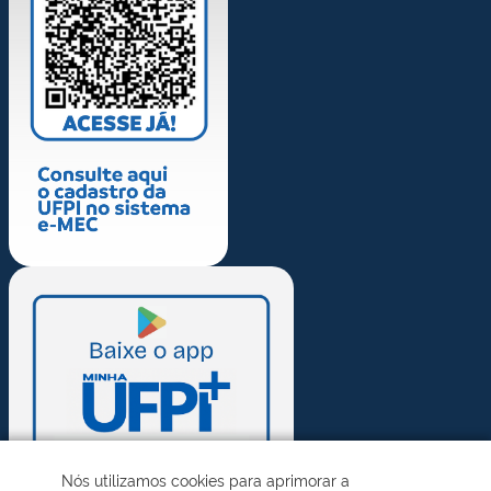
Nós utilizamos cookies para aprimorar a