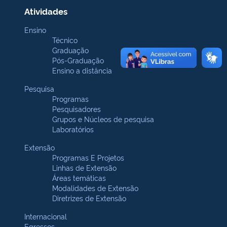
Atividades
Ensino
Técnico
Graduação
Pós-Graduação
Ensino a distância
Pesquisa
Programas
Pesquisadores
Grupos e Núcleos de pesquisa
Laboratórios
Extensão
Programas E Projetos
Linhas de Extensão
Áreas temáticas
Modalidades de Extensão
Diretrizes de Extensão
Internacional
Egressos