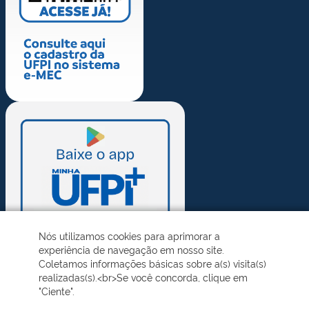
Nós utilizamos cookies para aprimorar a
experiência de navegação em nosso site.
Coletamos informações básicas sobre a(s) visita(s)
realizadas(s).<br>Se você concorda, clique em
"Ciente".