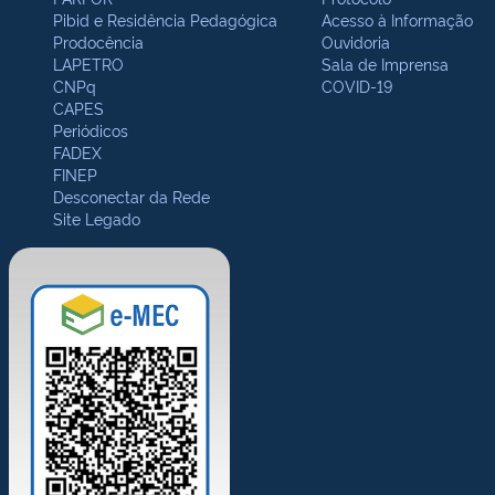
Pibid e Residência Pedagógica
Acesso à Informação
Prodocência
Ouvidoria
LAPETRO
Sala de Imprensa
CNPq
COVID-19
CAPES
Periódicos
FADEX
FINEP
Desconectar da Rede
Site Legado