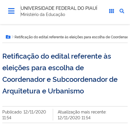
UNIVERSIDADE FEDERAL DO PIAUÍ
Ministério da Educação
Você
Retificação do edital referente às eleições para escolha de Coordena
está
Botão Menu
aqui:
Retificação do edital referente às
eleições para escolha de
Coordenador e Subcoordenador de
Arquitetura e Urbanismo
Publicado: 12/11/2020
Atualização mais recente:
11:54
12/11/2020 11:54