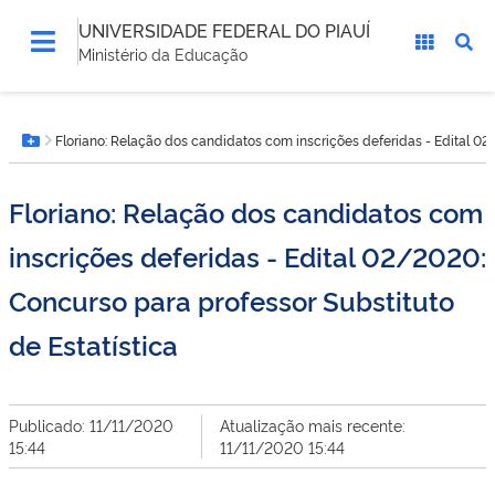
UNIVERSIDADE FEDERAL DO PIAUÍ
Ministério da Educação
Você
Floriano: Relação dos candidatos com inscrições deferidas - Edital 02/
está
Botão Menu
aqui:
Floriano: Relação dos candidatos com
inscrições deferidas - Edital 02/2020:
Concurso para professor Substituto
de Estatística
Publicado: 11/11/2020
Atualização mais recente:
15:44
11/11/2020 15:44