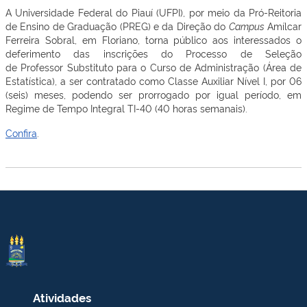
A Universidade Federal do Piauí (UFPI), por meio da Pró-Reitoria
de Ensino de Graduação (PREG) e da Direção do
Campus
Amílcar
Ferreira Sobral, em Floriano, torna público aos interessados o
deferimento das inscrições do Processo de Seleção
de Professor Substituto para o Curso de Administração (Área de
Estatística), a ser contratado como Classe Auxiliar Nível I, por 06
(seis) meses, podendo ser prorrogado por igual período, em
Regime de Tempo Integral TI-40 (40 horas semanais).
Confira
.
Atividades