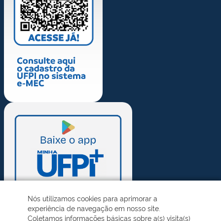
Nós utilizamos cookies para aprimorar a
experiência de navegação em nosso site.
Coletamos informações básicas sobre a(s) visita(s)