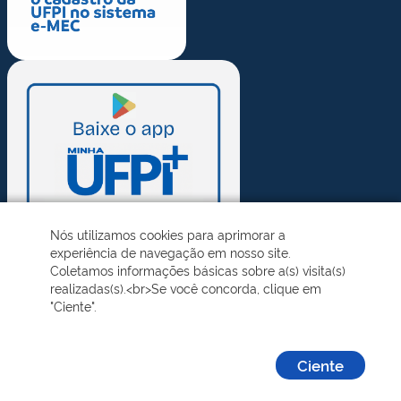
Nós utilizamos cookies para aprimorar a
experiência de navegação em nosso site.
Coletamos informações básicas sobre a(s) visita(s)
realizadas(s).<br>Se você concorda, clique em
"Ciente".
Ciente