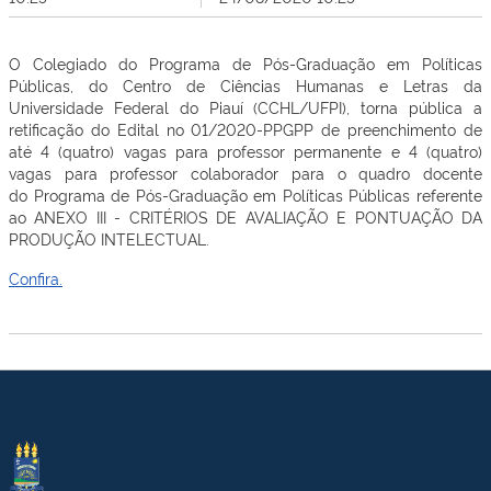
O Colegiado do Programa de Pós-Graduação em Políticas
Públicas, do Centro de Ciências Humanas e Letras da
Universidade Federal do Piauí (CCHL/UFPI), torna pública a
retificação do Edital no 01/2020-PPGPP de preenchimento de
até 4 (quatro) vagas para professor permanente e 4 (quatro)
vagas para professor colaborador para o quadro docente
do Programa de Pós-Graduação em Políticas Públicas referente
ao ANEXO III - CRITÉRIOS DE AVALIAÇÃO E PONTUAÇÃO DA
PRODUÇÃO INTELECTUAL.
Confira.