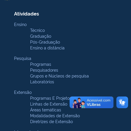
Atividades
Ensino
Técnico
Graduação
Pós-Graduação
Ensino a distância
Pesquisa
Programas
Pesquisadores
Grupos e Núcleos de pesquisa
Laboratórios
Extensão
Programas E Projetos
Linhas de Extensão
Áreas temáticas
Modalidades de Extensão
Diretrizes de Extensão