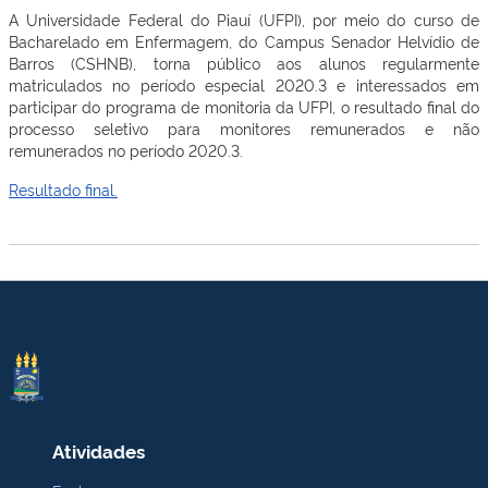
A Universidade Federal do Piauí (UFPI), por meio do curso de
Bacharelado em Enfermagem, do Campus Senador Helvídio de
Barros (CSHNB), torna público aos alunos regularmente
matriculados no período especial 2020.3 e interessados em
participar do programa de monitoria da UFPI, o resultado final do
processo seletivo para monitores remunerados e não
remunerados no período 2020.3.
Resultado final.
Atividades