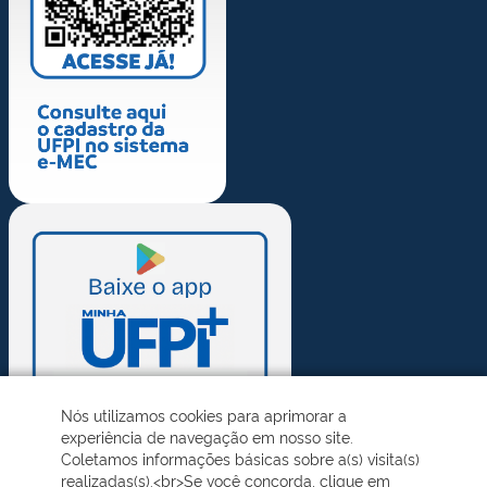
Nós utilizamos cookies para aprimorar a
experiência de navegação em nosso site.
Coletamos informações básicas sobre a(s) visita(s)
realizadas(s).<br>Se você concorda, clique em