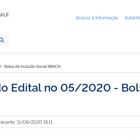
AUÍ
Acesso à Informação
Autenti
 - Bolsa de Inclusão Social (BINCS)
do Edital no 05/2020 - Bol
recente: 11/08/2020 16:11