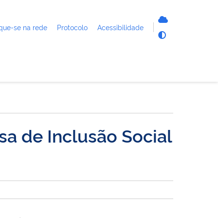
que-se na rede
Protocolo
Acessibilidade
sa de Inclusão Social