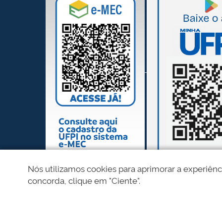
Nós utilizamos cookies para aprimorar a experiênc
concorda, clique em "Ciente".
REDES SOCIAIS