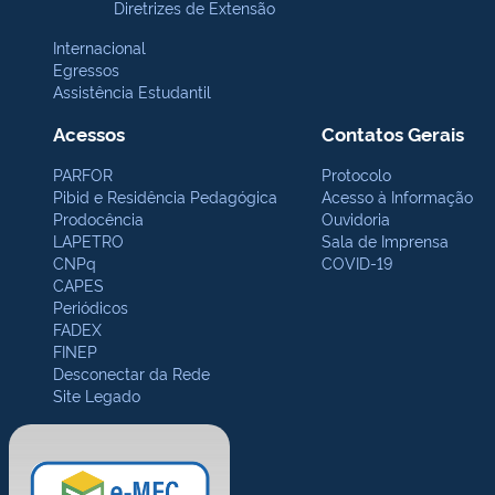
Diretrizes de Extensão
Internacional
Egressos
Assistência Estudantil
Acessos
Contatos Gerais
PARFOR
Protocolo
Pibid e Residência Pedagógica
Acesso à Informação
Prodocência
Ouvidoria
LAPETRO
Sala de Imprensa
CNPq
COVID-19
CAPES
Periódicos
FADEX
FINEP
Desconectar da Rede
Site Legado