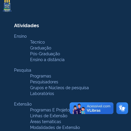
Atividades
Ensino
Técnico
Graduação
Pós-Graduação
Ensino a distância
Pesquisa
Programas
Pesquisadores
Grupos e Núcleos de pesquisa
Laboratórios
Extensão
Programas E Projetos
Linhas de Extensão
Áreas temáticas
Modalidades de Extensão