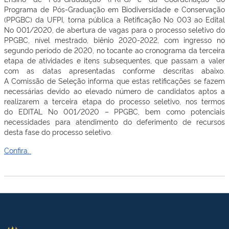
Programa de Pós-Graduação em Biodiversidade e Conservação
(PPGBC) da UFPI, torna pública a Retificação No 003 ao Edital
No 001/2020, de abertura de vagas para o processo seletivo do
PPGBC, nível mestrado, biênio 2020-2022, com ingresso no
segundo período de 2020, no tocante ao cronograma da terceira
etapa de atividades e itens subsequentes, que passam a valer
com as datas apresentadas conforme descritas abaixo.
A Comissão de Seleção informa que estas retificações se fazem
necessárias devido ao elevado número de candidatos aptos a
realizarem a terceira etapa do processo seletivo, nos termos
do EDITAL No 001/2020 – PPGBC, bem como potenciais
necessidades para atendimento do deferimento de recursos
desta fase do processo seletivo.
Confira.