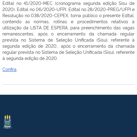
Edital no 41/2020-MEC (cronograma segunda edição Sisu de
2020), Edital no 06/2020-UFPI, Edital no 28/2020-PREG/UFPI e
Resolução no 038/2020-CEPEX, torna público o presente Edital,
contendo as normas, rotinas e procedimentos relativos à
utilização da LISTA DE ESPERA, para preenchimento das vagas
remanescentes, após o encerramento da chamada regular
prevista no Sistema de Seleção Unificada (Sisu), referente à
segunda edição de 2020., após o encerramento da chamada
regular prevista no Sistema de Seleção Unificada (Sisu), referente
à segunda edição de 2020.
Confira
.