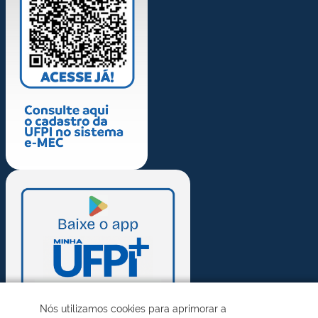
Nós utilizamos cookies para aprimorar a