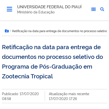
UNIVERSIDADE FEDERAL DO PIAUÍ
Ministério da Educação
Você
Retificação na data para entrega de documentos no processo seletiv
está
Botão Menu
aqui:
Retificação na data para entrega de
documentos no processo seletivo do
Programa de Pós-Graduação em
Zootecnia Tropical
Publicado: 17/07/2020
Atualização mais recente:
08:58
17/07/2020 17:26