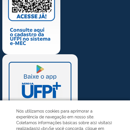
Nós utilizamos cookies para aprimorar a
experiência de navegação em nosso site.
Coletamos informações básicas sobre a(s) visita(s)
realizadas(s).<br>Se você concorda, clique em