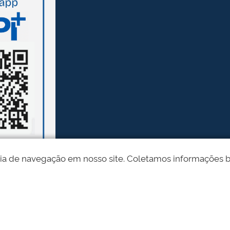
ia de navegação em nosso site. Coletamos informações bási