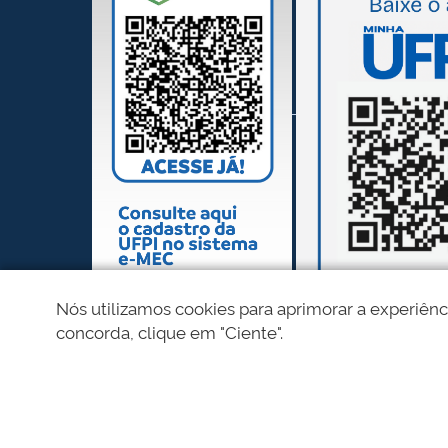
Nós utilizamos cookies para aprimorar a experiênc
concorda, clique em "Ciente".
REDES SOCIAIS