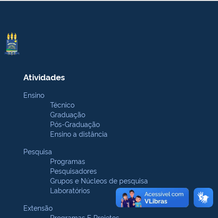
Atividades
Ensino
Técnico
Graduação
Pós-Graduação
Ensino a distância
Pesquisa
Programas
Pesquisadores
Grupos e Núcleos de pesquisa
Laboratórios
Extensão
Programas E Projetos