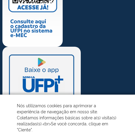
Nós utilizamos cookies para aprimorar a
experiência de navegação em nosso site.
Coletamos informações básicas sobre a(s) visita(s)
realizadas(s).<br>Se você concorda, clique em
"Ciente".