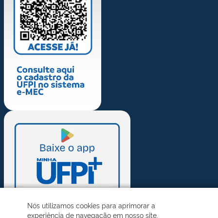
Nós utilizamos cookies para aprimorar a
experiência de navegação em nosso site.