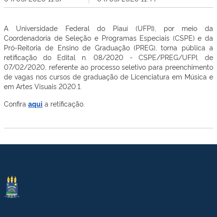
A Universidade Federal do Piauí (UFPI), por meio da
Coordenadoria de Seleção e Programas Especiais (CSPE) e da
Pró-Reitoria de Ensino de Graduação (PREG), torna pública a
retificação do Edital n. 08/2020 - CSPE/PREG/UFPI, de
07/02/2020, referente ao processo seletivo para preenchimento
de vagas nos cursos de graduação de Licenciatura em Música e
em Artes Visuais 2020.1.
Confira
aqui
a retificação.