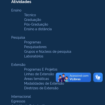
Atividades
Ensino
Técnico
Graduação
Pós-Graduação
Ensino a distância
Pesquisa
Programas
Pesquisadores
Grupos e Núcleos de pesquisa
Laboratórios
Extensão
Programas E Projetos
Linhas de Extensão
Áreas temáticas
Modalidades de Extensão
Diretrizes de Extensão
Internacional
Egressos