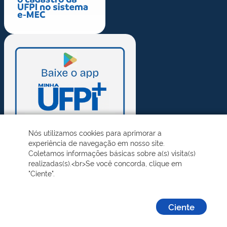
Nós utilizamos cookies para aprimorar a
experiência de navegação em nosso site.
Coletamos informações básicas sobre a(s) visita(s)
realizadas(s).<br>Se você concorda, clique em
"Ciente".
Ciente