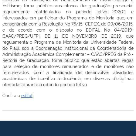
Estilismo, torna público aos alunos de graduação presencial
regularmente matriculados no período letivo 2020.1 e
interessados em participar do Programa de Monitoria que, em
consonância com a Resolução No 76/15–CEPEX, de 09/06/2015,
e de acordo com o disposto no EDITAL No 04/2019-
CAAC/PREG/UFPI, DE 11 DE NOVEMBRO DE 2019, que
regulamenta o Programa de Monitoria da Universidade Federal
do Piauí, sob a Coordenação Institucional da Coordenadoria de
Administração Acadêmica Complementar – CAAC/PREG da Pró -
Reitoria de Graduação, torna público que estão abertas vagas
para seleção de monitores remunerados e de monitores não
remunerados, com a finalidade de desenvolver atividades
acadêmicas de incentivo à docência, em diversas disciplinas
ofertadas durante o referido período letivo.
Confira o
edital
.