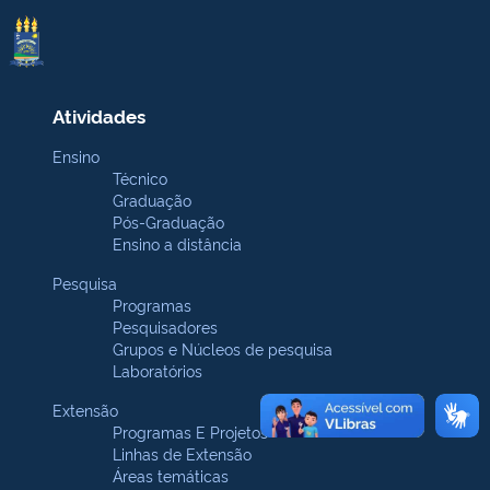
Atividades
Ensino
Técnico
Graduação
Pós-Graduação
Ensino a distância
Pesquisa
Programas
Pesquisadores
Grupos e Núcleos de pesquisa
Laboratórios
Extensão
Programas E Projetos
Linhas de Extensão
Áreas temáticas